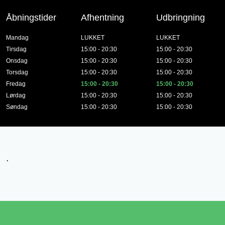
Åbningstider
Afhentning
Udbringning
Mandag
LUKKET
LUKKET
Tirsdag
15:00 - 20:30
15:00 - 20:30
Onsdag
15:00 - 20:30
15:00 - 20:30
Torsdag
15:00 - 20:30
15:00 - 20:30
Fredag
15:00 - 20:30
15:00 - 20:30
Lørdag
15:00 - 20:30
15:00 - 20:30
Søndag
15:00 - 20:30
15:00 - 20:30
.