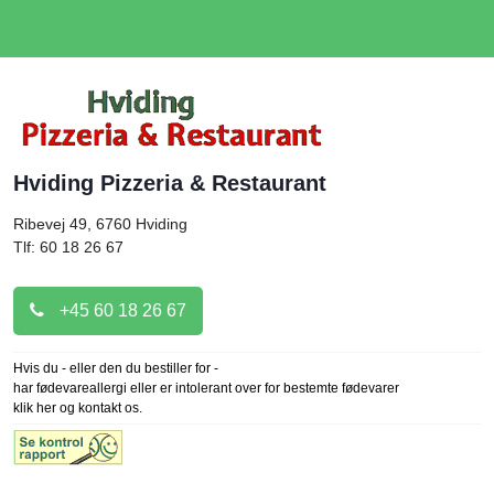
Hviding Pizzeria & Restaurant
Ribevej 49, 6760
Hviding
Tlf: 60 18 26 67
+45 60 18 26 67
Hvis du - eller den du bestiller for -
har fødevareallergi eller er intolerant over for bestemte fødevarer
klik her og kontakt os.