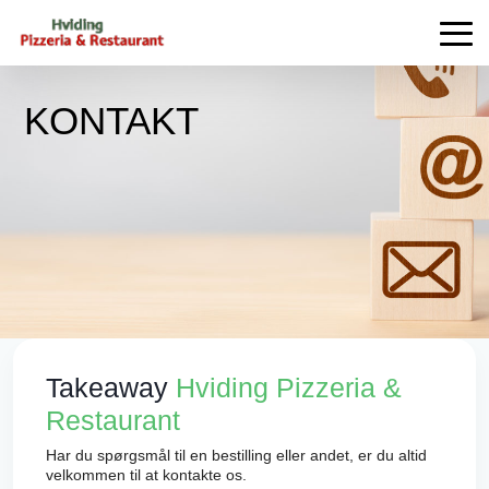
KONTAKT
Takeaway
Hviding Pizzeria &
Restaurant
Har du spørgsmål til en bestilling eller andet, er du altid
velkommen til at kontakte os.