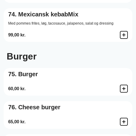
74.
Mexicansk kebabMix
Med pommes frites, løg, tacosauce, jalapenos, salat og dressing
99,00 kr.
Burger
75.
Burger
60,00 kr.
76.
Cheese burger
65,00 kr.