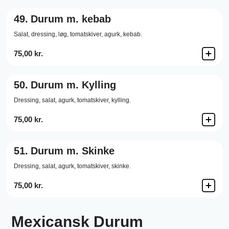
49.
Durum m. kebab
Salat,
dressing,
løg,
tomatskiver,
agurk,
kebab.
75,00 kr.
50.
Durum m. Kylling
Dressing,
salat,
agurk,
tomatskiver,
kylling.
75,00 kr.
51.
Durum m. Skinke
Dressing,
salat,
agurk,
tomatskiver,
skinke.
75,00 kr.
Mexicansk Durum