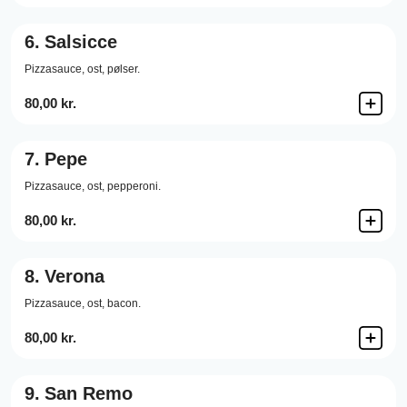
6.
Salsicce
Pizzasauce,
ost,
pølser.
80,00 kr.
7.
Pepe
Pizzasauce,
ost,
pepperoni.
80,00 kr.
8.
Verona
Pizzasauce,
ost,
bacon.
80,00 kr.
9.
San Remo