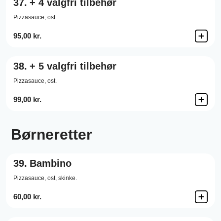
37.
+ 4 valgfri tilbehør
Pizzasauce,
ost.
95,00 kr.
38.
+ 5 valgfri tilbehør
Pizzasauce,
ost.
99,00 kr.
Børneretter
39.
Bambino
Pizzasauce,
ost,
skinke.
60,00 kr.