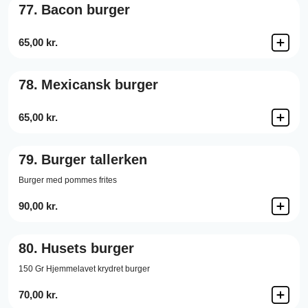
77.
Bacon burger
65,00 kr.
78.
Mexicansk burger
65,00 kr.
79.
Burger tallerken
Burger med pommes frites
90,00 kr.
80.
Husets burger
150 Gr Hjemmelavet krydret burger
70,00 kr.