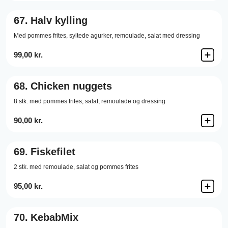
67.
Halv kylling
Med pommes frites, syltede agurker, remoulade, salat med dressing
99,00 kr.
68.
Chicken nuggets
8 stk. med pommes frites, salat, remoulade og dressing
90,00 kr.
69.
Fiskefilet
2 stk. med remoulade, salat og pommes frites
95,00 kr.
70.
KebabMix