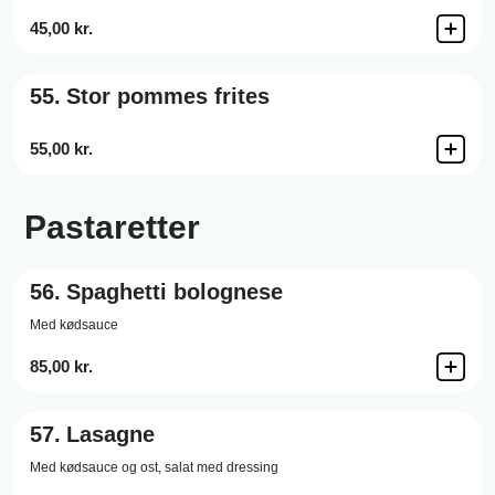
45,00 kr.
55.
Stor pommes frites
55,00 kr.
Pastaretter
56.
Spaghetti bolognese
Med kødsauce
85,00 kr.
57.
Lasagne
Med kødsauce og ost, salat med dressing