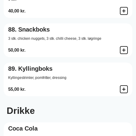
40,00 kr.
88.
Snackboks
3 stk. chicken nuggets, 3 stk. chilli cheese, 3 stk. løgringe
50,00 kr.
89.
Kyllingboks
Kyllingestrimler, pomfritter, dressing
55,00 kr.
Drikke
Coca Cola