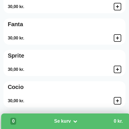
30,00 kr.
Fanta
30,00 kr.
Sprite
30,00 kr.
Cocio
30,00 kr.
Carlsberg Pilsner
0
Se kurv
0 kr.