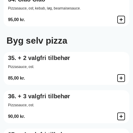
Pizzasauce,
ost,
kebab,
løg,
bearnaisesauce.
95,00 kr.
Byg selv pizza
35.
+ 2 valgfri tilbehør
Pizzasauce,
ost.
85,00 kr.
36.
+ 3 valgfri tilbehør
Pizzasauce,
ost.
90,00 kr.