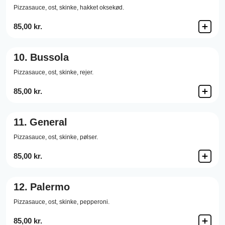
Pizzasauce,
ost,
skinke,
hakket oksekød.
85,00 kr.
10.
Bussola
Pizzasauce,
ost,
skinke,
rejer.
85,00 kr.
11.
General
Pizzasauce,
ost,
skinke,
pølser.
85,00 kr.
12.
Palermo
Pizzasauce,
ost,
skinke,
pepperoni.
85,00 kr.