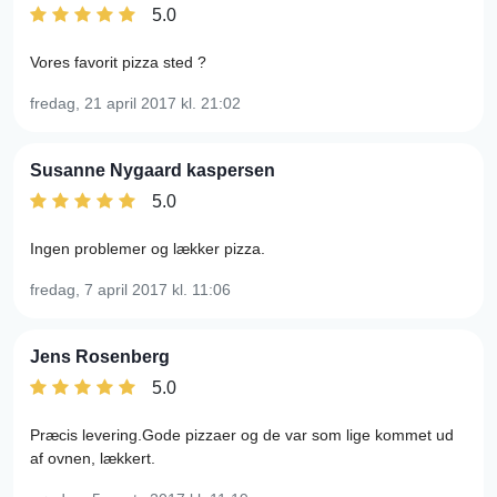
5.0
Vores favorit pizza sted ?
fredag, 21 april 2017
kl. 21:02
Susanne Nygaard kaspersen
5.0
Ingen problemer og lækker pizza.
fredag, 7 april 2017
kl. 11:06
Jens Rosenberg
5.0
Præcis levering.Gode pizzaer og de var som lige kommet ud
af ovnen, lækkert.