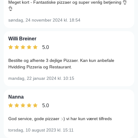
Meget kort - Fantastiske pizzaer og super venlig betjening 👌
👌
søndag, 24 november 2024
kl. 18:54
Willi Breiner
5.0
Bestilte og afhente 3 dejlige Pizzaer. Kan kun anbefale
Hvidding Pizzeria og Restaurant.
mandag, 22 januar 2024
kl. 10:15
Nanna
5.0
God service, gode pizzaer :-) vi har kun været tilfreds
torsdag, 10 august 2023
kl. 15:11