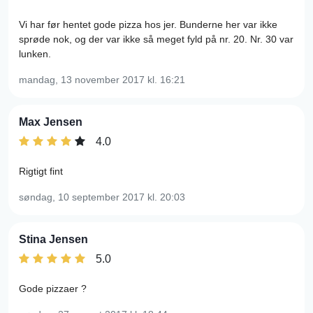
Vi har før hentet gode pizza hos jer. Bunderne her var ikke
sprøde nok, og der var ikke så meget fyld på nr. 20. Nr. 30 var
lunken.
mandag, 13 november 2017
kl. 16:21
Max Jensen
4.0
Rigtigt fint
søndag, 10 september 2017
kl. 20:03
Stina Jensen
5.0
Gode pizzaer ?