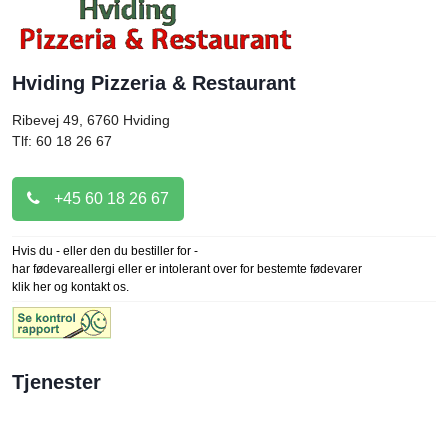
Hviding Pizzeria & Restaurant
Ribevej 49, 6760
Hviding
Tlf: 60 18 26 67
+45 60 18 26 67
Hvis du - eller den du bestiller for -
har fødevareallergi eller er intolerant over for bestemte fødevarer
klik her og kontakt os.
Tjenester